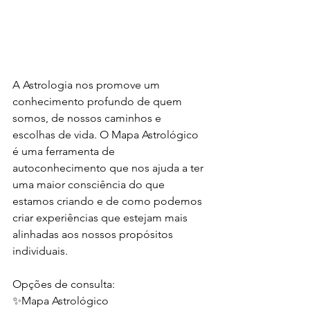
A Astrologia nos promove um 
conhecimento profundo de quem 
somos, de nossos caminhos e 
escolhas de vida. O Mapa Astrológico 
é uma ferramenta de 
autoconhecimento que nos ajuda a ter 
uma maior consciência do que 
estamos criando e de como podemos 
criar experiências que estejam mais 
alinhadas aos nossos propósitos 
individuais.
Opções de consulta:
✨Mapa Astrológico