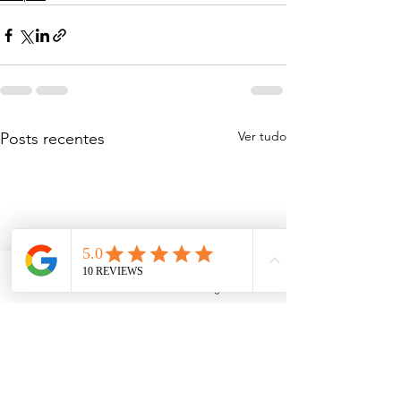
Ver tudo
Posts recentes
Facebook
Instagram