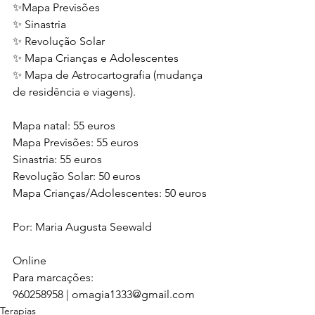
✨Mapa Previsões
✨ Sinastria
✨ Revolução Solar
✨ Mapa Crianças e Adolescentes
✨ Mapa de Astrocartografia (mudança 
de residência e viagens).
Mapa natal: 55 euros
Mapa Previsões: 55 euros
Sinastria: 55 euros
Revolução Solar: 50 euros
Mapa Crianças/Adolescentes: 50 euros
Por: Maria Augusta Seewald
Online
Para marcações:
960258958 | omagia1333@gmail.com
Terapias