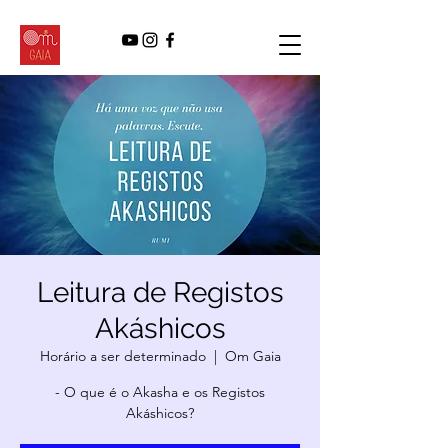
Leitura de Registos
Akáshicos
Horário a ser determinado
  |  
Om Gaia
- O que é o Akasha e os Registos
Akáshicos?