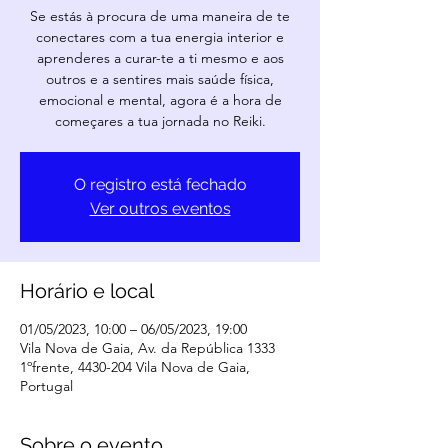
Se estás à procura de uma maneira de te
conectares com a tua energia interior e
aprenderes a curar-te a ti mesmo e aos
outros e a sentires mais saúde física,
emocional e mental, agora é a hora de
começares a tua jornada no Reiki.
O registro está fechado
Ver outros eventos
Horário e local
01/05/2023, 10:00 – 06/05/2023, 19:00
Vila Nova de Gaia, Av. da República 1333
1ºfrente, 4430-204 Vila Nova de Gaia,
Portugal
Sobre o evento