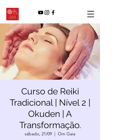
Curso de Reiki
Tradicional | Nível 2 |
Okuden | A
Transformação.
sábado, 21/09
  |  
Om Gaia