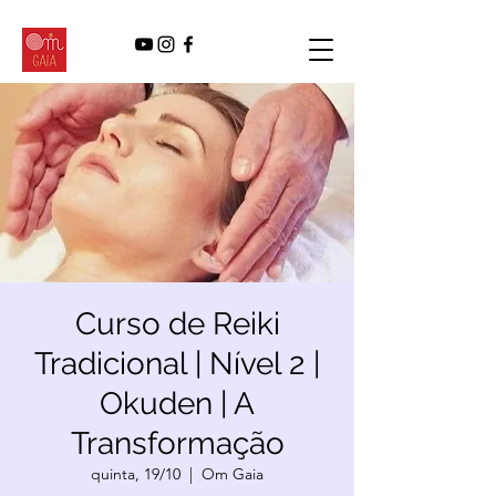
Curso de Reiki
Tradicional | Nível 2 |
Okuden | A
Transformação
quinta, 19/10
  |  
Om Gaia