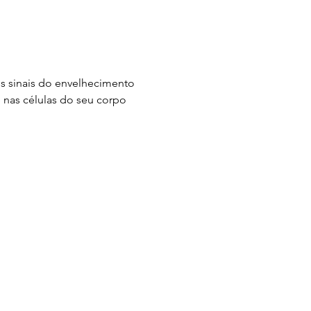
os sinais do envelhecimento 
 nas células do seu corpo 