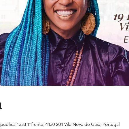
l
pública 1333 1ºfrente, 4430-204 Vila Nova de Gaia, Portugal