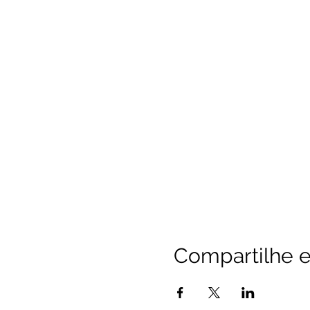
Compartilhe e