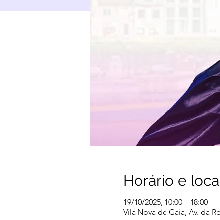
Horário e loca
19/10/2025, 10:00 – 18:00
Vila Nova de Gaia, Av. da Re