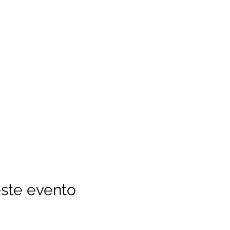
ste evento