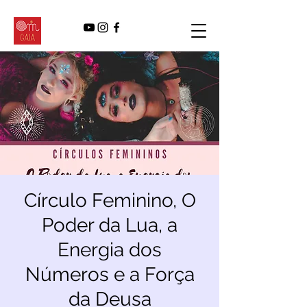
Círculo Feminino, O
Poder da Lua, a
Energia dos
Números e a Força
da Deusa