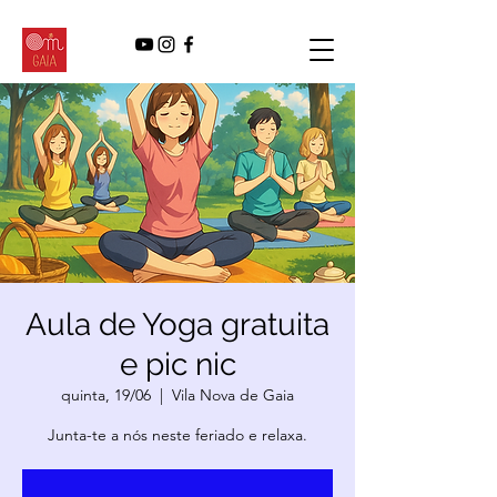
Aula de Yoga gratuita
e pic nic
quinta, 19/06
  |  
Vila Nova de Gaia
Junta-te a nós neste feriado e relaxa.