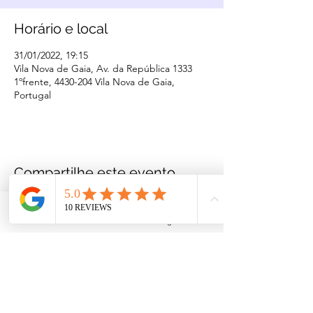
Horário e local
31/01/2022, 19:15
Vila Nova de Gaia, Av. da República 1333
1ºfrente, 4430-204 Vila Nova de Gaia,
Portugal
Compartilhe este evento
Facebook
Instagram