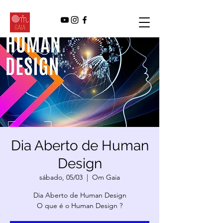
Dia Aberto de Human
Design
sábado, 05/03
  |  
Om Gaia
Dia Aberto de Human Design
O que é o Human Design ?