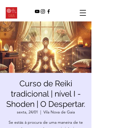
Curso de Reiki
tradicional | nível I -
Shoden | O Despertar.
sexta, 24/01
  |  
Vila Nova de Gaia
Se estás à procura de uma maneira de te