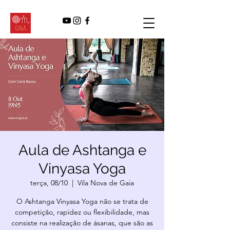
Aula de Ashtanga e
Vinyasa Yoga
terça, 08/10
  |  
Vila Nova de Gaia
O Ashtanga Vinyasa Yoga não se trata de
competição, rapidez ou flexibilidade, mas
consiste na realização de ásanas, que são as